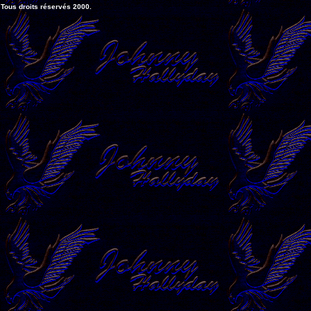
Tous droits réservés 2000.