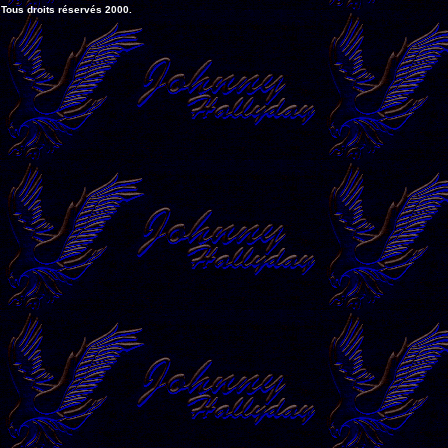
Tous droits réservés 2000.