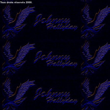
Tous droits réservés 2000.