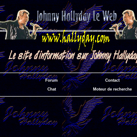
Forum
Contact
Chat
Moteur de recherche