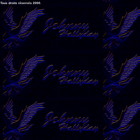
Tous droits réservés 2000.