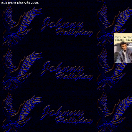
Tous droits réservés 2000.