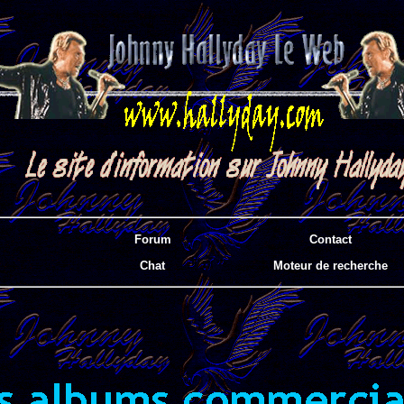
Forum
Contact
Chat
Moteur de recherche