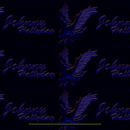
--------------------------------------------------