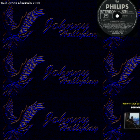
Tous droits réservés 2000.