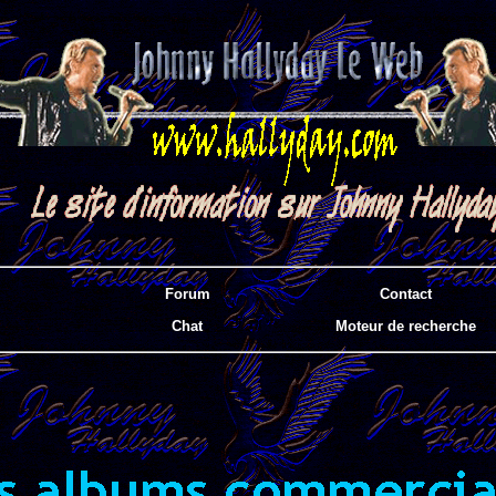
Forum
Contact
Chat
Moteur de recherche