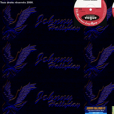
Tous droits réservés 2000.