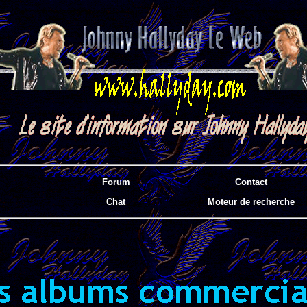
Forum
Contact
Chat
Moteur de recherche