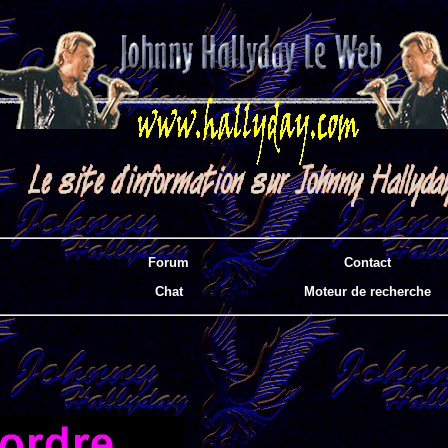
Forum
Contact
Chat
Moteur de recherche