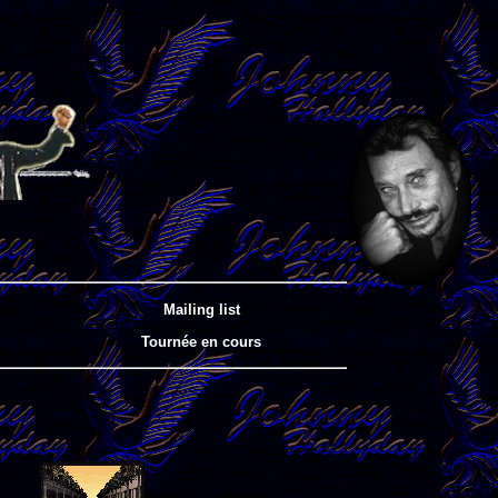
Mailing list
Tournée en cours