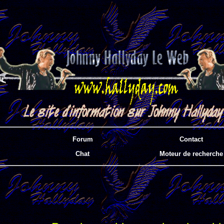
Forum
Contact
Chat
Moteur de recherche