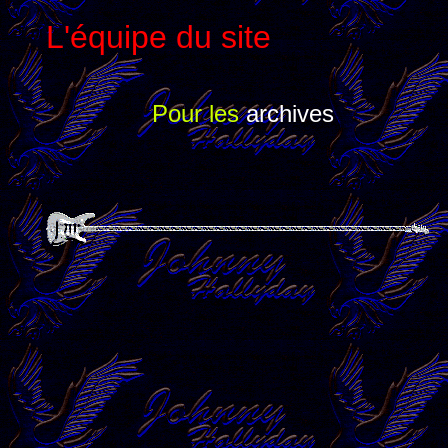
L'équipe du site
Pour les
archives