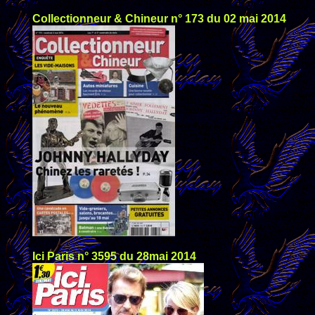
Collectionneur & Chineur n° 173 du 02 mai 2014
Ici Paris n° 3595 du 28mai 2014