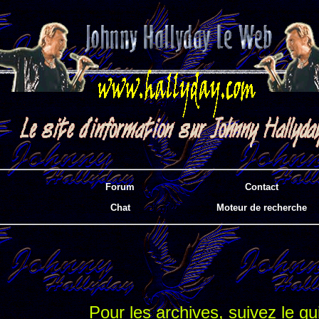
Forum
Contact
Chat
Moteur de recherche
Pour les archives, suivez le gu