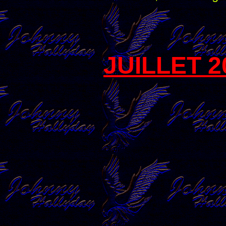
JUILLET 2