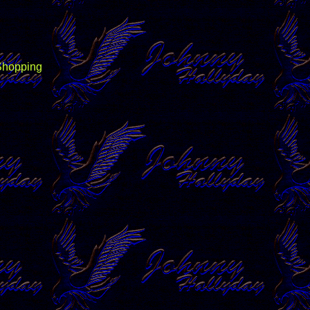
 Shopping