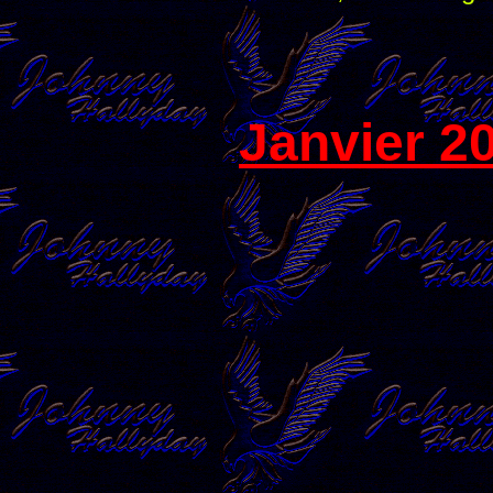
Janvier 2