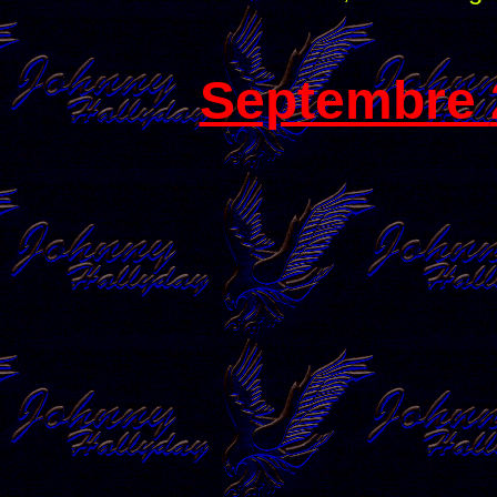
Septembre