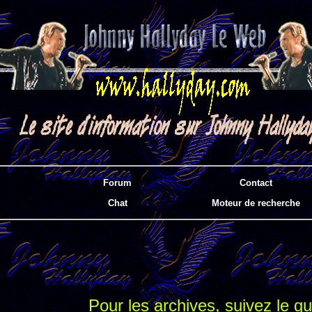
Forum
Contact
Chat
Moteur de recherche
Pour les archives, suivez le gu