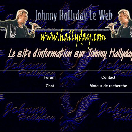
Forum
Contact
Chat
Moteur de recherche