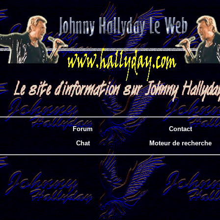
Forum
Contact
Chat
Moteur de recherche